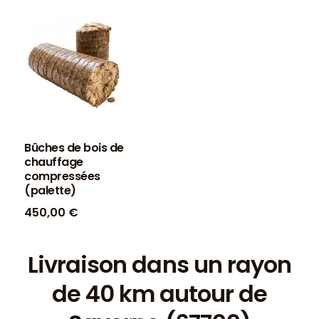
Bûches de bois de
chauffage
compressées
(palette)
450,00
€
Livraison dans un rayon
de 40 km autour de