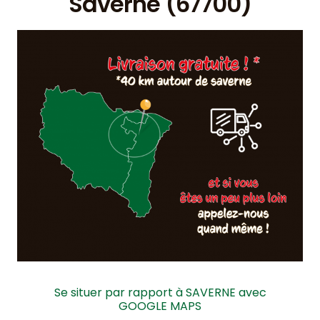
Saverne (67700)
Se situer par rapport à SAVERNE avec
GOOGLE MAPS