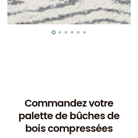
Commandez votre
palette de bûches de
bois compressées