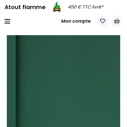
Atout flamme
450 € TTC livré*
Mon compte