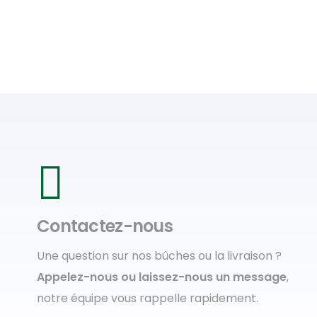
Contactez-nous
Une question sur nos bûches ou la livraison ?
Appelez-nous ou laissez-nous un message
,
notre équipe vous rappelle rapidement.