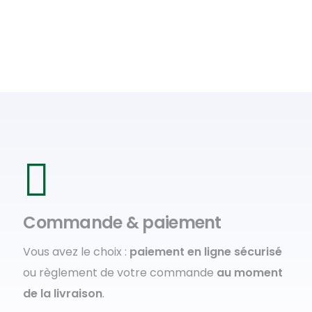
Commande & paiement
Vous avez le choix :
paiement en ligne sécurisé
ou règlement de votre commande
au moment
de la livraison
.