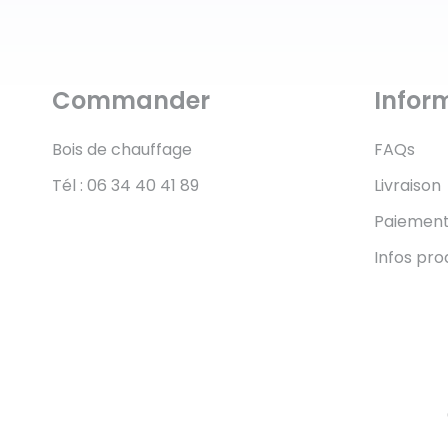
Commander
Infor
Bois de chauffage
FAQs
Tél : 06 34 40 41 89
Livraison
Paiemen
Infos pro