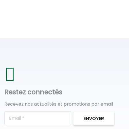
Restez connectés
Recevez nos actualités et promotions par email
ENVOYER