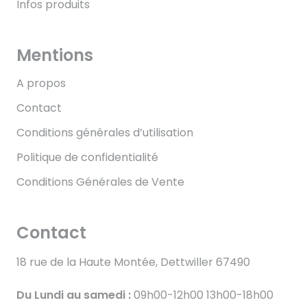
Infos produits
Mentions
A propos
Contact
Conditions générales d’utilisation
Politique de confidentialité
Conditions Générales de Vente
Contact
18 rue de la Haute Montée, Dettwiller 67490
Du Lundi au samedi :
09h00-12h00 13h00-18h00