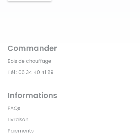
Commander
Bois de chauffage
Tél : 06 34 40 41 89
Informations
FAQs
Livraison
Paiements