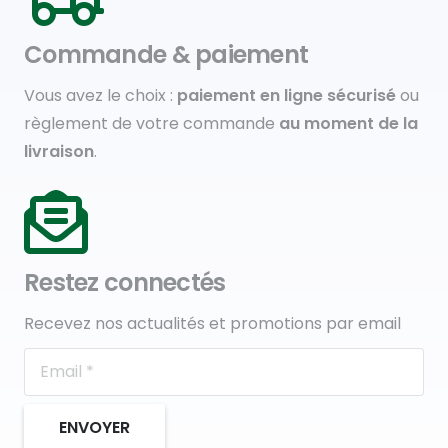
Commande & paiement
Vous avez le choix :
paiement en ligne sécurisé
ou
règlement de votre commande
au moment de la
livraison
.
Restez connectés
Recevez nos actualités et promotions par email
ENVOYER