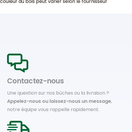
couleur du bois peut varier selon le fournisseur
Contactez-nous
Une question sur nos bûches ou la livraison ?
Appelez-nous ou laissez-nous un message
,
notre équipe vous rappelle rapidement.