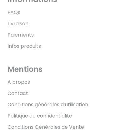
FAQs
Livraison
Paiements
Infos produits
Mentions
A propos
Contact
Conditions générales d’utilisation
Politique de confidentialité
Conditions Générales de Vente