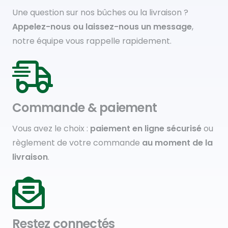
Une question sur nos bûches ou la livraison ?
Appelez-nous ou laissez-nous un message
,
notre équipe vous rappelle rapidement.
Commande & paiement
Vous avez le choix :
paiement en ligne sécurisé
ou
règlement de votre commande
au moment de la
livraison
.
Restez connectés