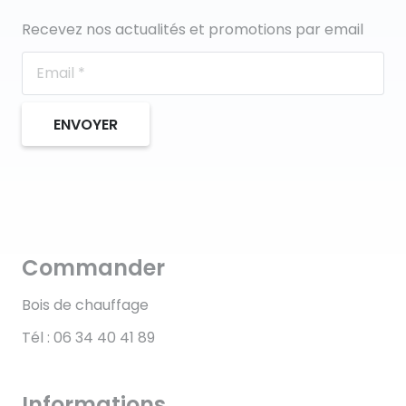
Recevez nos actualités et promotions par email
ENVOYER
Commander
Bois de chauffage
Tél : 06 34 40 41 89
Informations