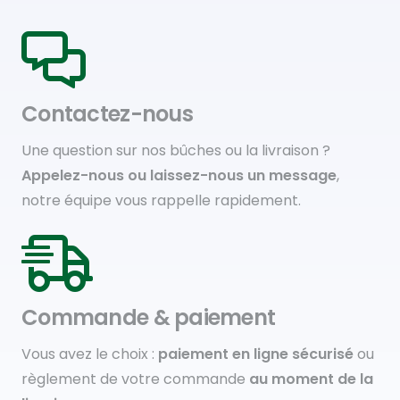
Contactez-nous
Une question sur nos bûches ou la livraison ?
Appelez-nous ou laissez-nous un message
,
notre équipe vous rappelle rapidement.
Commande & paiement
Vous avez le choix :
paiement en ligne sécurisé
ou
règlement de votre commande
au moment de la