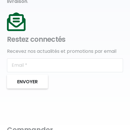
livraison
.
Restez connectés
Recevez nos actualités et promotions par email
ENVOYER
Commander