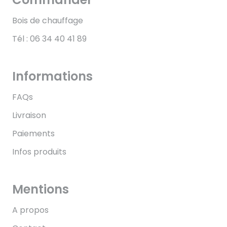
Bois de chauffage
Tél : 06 34 40 41 89
Informations
FAQs
Livraison
Paiements
Infos produits
Mentions
A propos