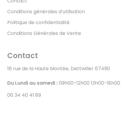
Contact
Conditions générales d’utilisation
Politique de confidentialité
Conditions Générales de Vente
Contact
18 rue de la Haute Montée, Dettwiller 67490
Du Lundi au samedi :
09h00-12h00 13h00-18h00
06 34 40 41 89
© 2025 – 2026
TOUT DROITS RÉSERVÉS – ATOUT
FLAMME