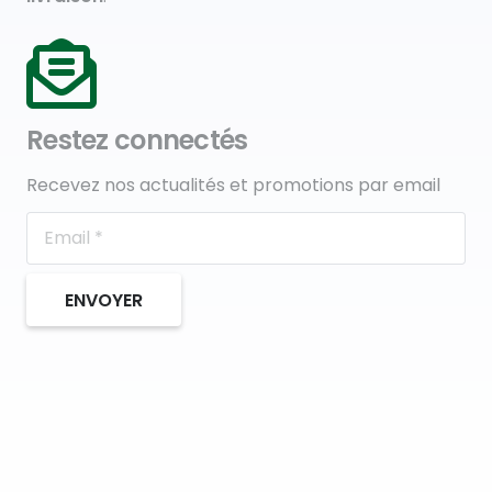
Restez connectés
Recevez nos actualités et promotions par email
ENVOYER