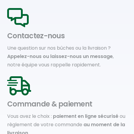
Contactez-nous
Une question sur nos bûches ou la livraison ?
Appelez-nous ou laissez-nous un message
,
notre équipe vous rappelle rapidement.
Commande & paiement
Vous avez le choix :
paiement en ligne sécurisé
ou
règlement de votre commande
au moment de la
livraison
.