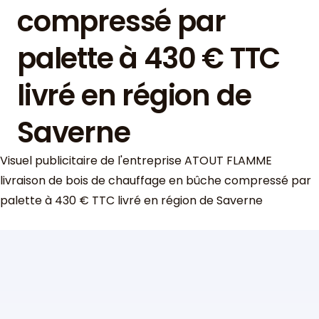
compressé par
palette à 430 € TTC
livré en région de
Saverne
Visuel publicitaire de l'entreprise ATOUT FLAMME
livraison de bois de chauffage en bûche compressé par
palette à 430 € TTC livré en région de Saverne