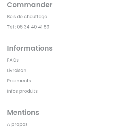
Commander
Bois de chauffage
Tél : 06 34 40 41 89
Informations
FAQs
Livraison
Paiements
Infos produits
Mentions
A propos