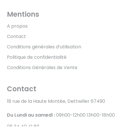
Mentions
A propos
Contact
Conditions générales d’utilisation
Politique de confidentialité
Conditions Générales de Vente
Contact
18 rue de la Haute Montée, Dettwiller 67490
Du Lundi au samedi :
09h00-12h00 13h00-18h00
06 34 40 41 89