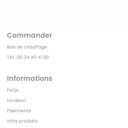
Commander
Bois de chauffage
Tél : 06 34 40 41 89
Informations
FAQs
Livraison
Paiements
Infos produits