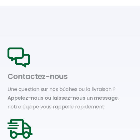
Contactez-nous
Une question sur nos bûches ou la livraison ?
Appelez-nous ou laissez-nous un message
,
notre équipe vous rappelle rapidement.