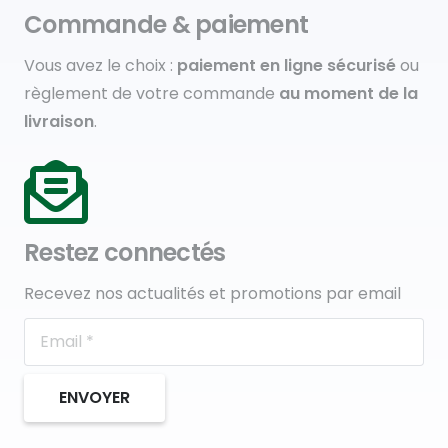
Commande & paiement
Vous avez le choix :
paiement en ligne sécurisé
ou
règlement de votre commande
au moment de la
livraison
.
Restez connectés
Recevez nos actualités et promotions par email
ENVOYER