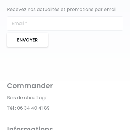
Recevez nos actualités et promotions par email
ENVOYER
Commander
Bois de chauffage
Tél : 06 34 40 41 89
Informations