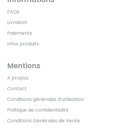
FAQs
Livraison
Paiements
Infos produits
Mentions
A propos
Contact
Conditions générales d’utilisation
Politique de confidentialité
Conditions Générales de Vente