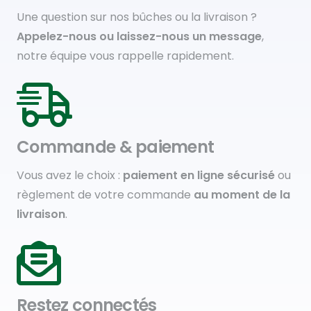
Une question sur nos bûches ou la livraison ?
Appelez-nous ou laissez-nous un message
,
notre équipe vous rappelle rapidement.
Commande & paiement
Vous avez le choix :
paiement en ligne sécurisé
ou
règlement de votre commande
au moment de la
livraison
.
Restez connectés