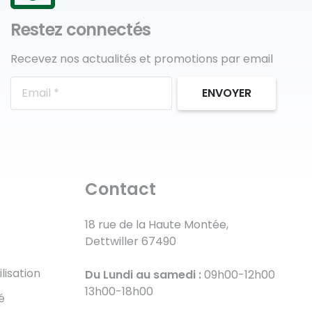
Restez connectés
Recevez nos actualités et promotions par email
ENVOYER
Contact
18 rue de la Haute Montée,
Dettwiller 67490
lisation
Du Lundi au samedi :
09h00-12h00
13h00-18h00
é