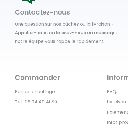
Contactez-nous
Une question sur nos bûches ou la livraison ?
Appelez-nous ou laissez-nous un message
,
notre équipe vous rappelle rapidement.
Commander
Infor
Bois de chauffage
FAQs
Tél : 06 34 40 41 89
Livraison
Paiemen
Infos pro