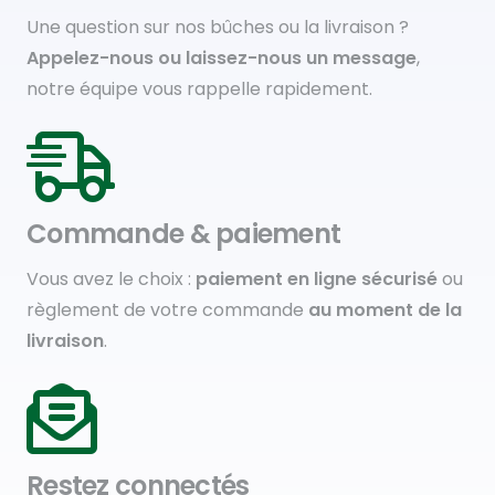
Une question sur nos bûches ou la livraison ?
Appelez-nous ou laissez-nous un message
,
notre équipe vous rappelle rapidement.
Commande & paiement
Vous avez le choix :
paiement en ligne sécurisé
ou
règlement de votre commande
au moment de la
livraison
.
Restez connectés