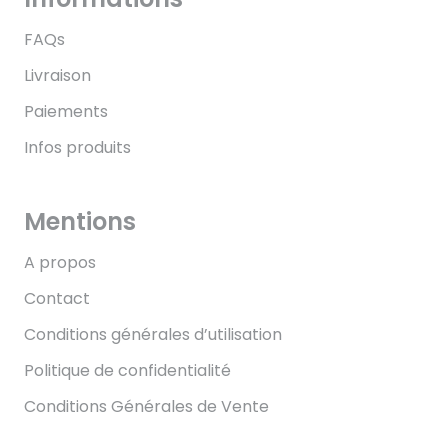
FAQs
Livraison
Paiements
Infos produits
Mentions
A propos
Contact
Conditions générales d’utilisation
Politique de confidentialité
Conditions Générales de Vente