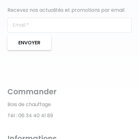
Recevez nos actualités et promotions par email
ENVOYER
Commander
Bois de chauffage
Tél : 06 34 40 41 89
Informations