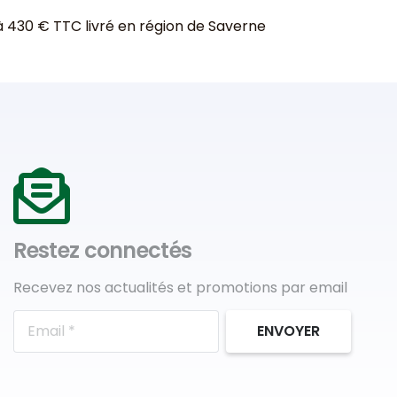
à 430 € TTC livré en région de Saverne
Restez connectés
Recevez nos actualités et promotions par email
ENVOYER