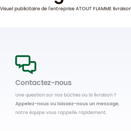
Visuel publicitaire de l'entreprise ATOUT FLAMME livrai
Contactez-nous
Une question sur nos bûches ou la livraison ?
Appelez-nous ou laissez-nous un message
,
notre équipe vous rappelle rapidement.