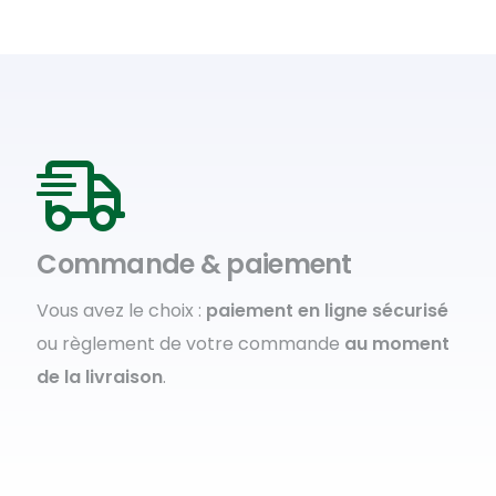
Commande & paiement
Vous avez le choix :
paiement en ligne sécurisé
ou règlement de votre commande
au moment
de la livraison
.