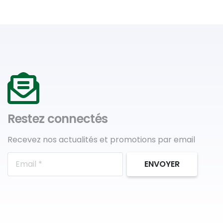
Restez connectés
Recevez nos actualités et promotions par email
ENVOYER