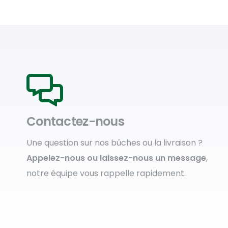
Contactez-nous
Une question sur nos bûches ou la livraison ?
Appelez-nous ou laissez-nous un message
,
notre équipe vous rappelle rapidement.